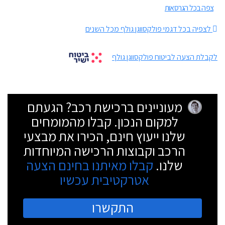
צפה בכל הגרסאות
לצפיה בכל דגמי פולקסווגן גולף מכל השנים
לקבלת הצעה לביטוח פולקסווגן גולף
מעוניינים ברכישת רכב? הגעתם
למקום הנכון. קבלו מהמומחים
שלנו ייעוץ חינם, הכירו את מבצעי
הרכב וקבוצות הרכישה המיוחדות
שלנו.
קבלו מאיתנו בחינם הצעה
אטרקטיבית עכשיו
התקשרו