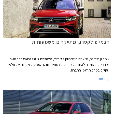
דגמי פולקסווגן מתייקרים משמעותית
צ'מפיון מוטורס, יבואנית פולקסווגן לישראל, מצטרפת לשלל יבואני רכב אשר
ייקרו את המחירים לאחרונה ומפרסמת מחירון חדש המציג התייקרות של אלפי
שקלים במרבית דגמי החברה.
קרא עוד