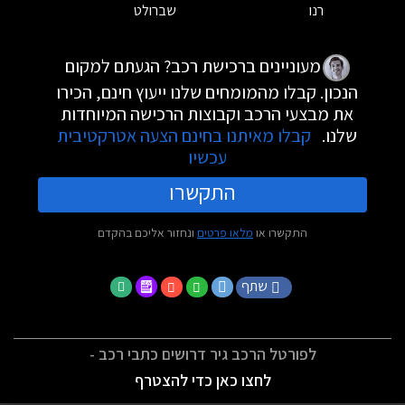
רנו
שברולט
מעוניינים ברכישת רכב? הגעתם למקום
הנכון. קבלו מהמומחים שלנו ייעוץ חינם, הכירו
את מבצעי הרכב וקבוצות הרכישה המיוחדות
שלנו.
קבלו מאיתנו בחינם הצעה אטרקטיבית
עכשיו
התקשרו
התקשרו או
מלאו פרטים
ונחזור אליכם בהקדם
שתף
לפורטל הרכב גיר דרושים כתבי רכב -
לחצו כאן כדי להצטרף