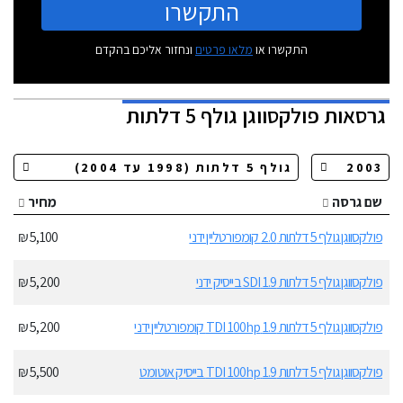
התקשרו
התקשרו או
מלאו פרטים
ונחזור אליכם בהקדם
גרסאות
פולקסווגן גולף 5 דלתות
שם גרסה
מחיר
פולקסווגן גולף 5 דלתות 2.0 קומפורטליין ידני
5,100 ₪
פולקסווגן גולף 5 דלתות 1.9 SDI בייסיק ידני
5,200 ₪
פולקסווגן גולף 5 דלתות 1.9 TDI 100hp קומפורטליין ידני
5,200 ₪
פולקסווגן גולף 5 דלתות 1.9 TDI 100hp בייסיק אוטומט
5,500 ₪