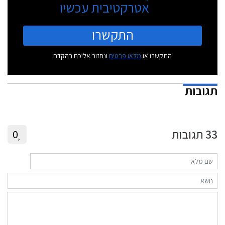
אטרקטיבית עכשיו
התקשרו
התקשרו או
מלאו פרטים
ונחזור אליכם בהקדם
תגובות
33
תגובות
0