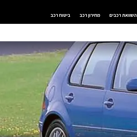
השוואת רכבים
מחירון רכב
ביטוח רכב