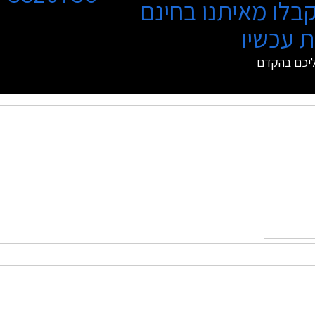
בלו מאיתנו בחינם
 עכשיו
ליכם בהקדם