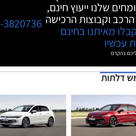
מחים שלנו ייעוץ חינם,
הרכב וקבוצות הרכישה
3-3820736
בלו מאיתנו בחינם
 עכשיו
ליכם בהקדם