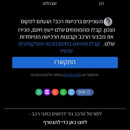
רנו
שברולט
מעוניינים ברכישת רכב? הגעתם למקום
הנכון. קבלו מהמומחים שלנו ייעוץ חינם, הכירו
את מבצעי הרכב וקבוצות הרכישה המיוחדות
שלנו.
קבלו מאיתנו בחינם הצעה אטרקטיבית
עכשיו
התקשרו
התקשרו או
מלאו פרטים
ונחזור אליכם בהקדם
שתף
לפורטל הרכב גיר דרושים כתבי רכב -
לחצו כאן כדי להצטרף