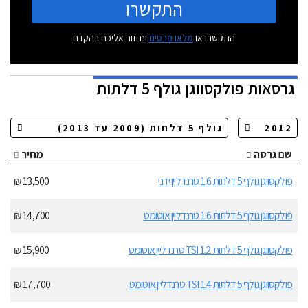
התקשרו
התקשרו או
מלאו פרטים
ונחזור אליכם בהקדם
גרסאות
פולקסווגן גולף 5 דלתות
שם גרסה
מחיר
פולקסווגן גולף 5 דלתות 1.6 טרנדליין ידני
13,500 ₪
פולקסווגן גולף 5 דלתות 1.6 טרנדליין אוטומט
14,700 ₪
פולקסווגן גולף 5 דלתות 1.2 TSI טרנדליין אוטומט
15,900 ₪
פולקסווגן גולף 5 דלתות 1.4 TSI טרנדליין אוטומט
17,700 ₪