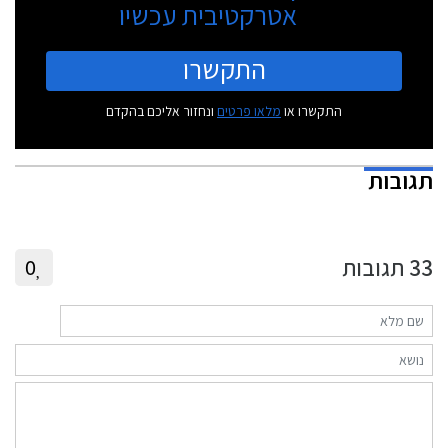
אטרקטיבית עכשיו
התקשרו
התקשרו או
מלאו פרטים
ונחזור אליכם בהקדם
תגובות
33
תגובות
0