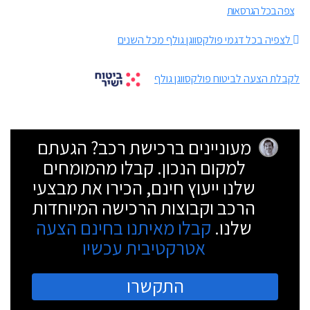
צפה בכל הגרסאות
לצפיה בכל דגמי פולקסווגן גולף מכל השנים
לקבלת הצעה לביטוח פולקסווגן גולף
מעוניינים ברכישת רכב? הגעתם
למקום הנכון. קבלו מהמומחים
שלנו ייעוץ חינם, הכירו את מבצעי
הרכב וקבוצות הרכישה המיוחדות
שלנו.
קבלו מאיתנו בחינם הצעה
אטרקטיבית עכשיו
התקשרו