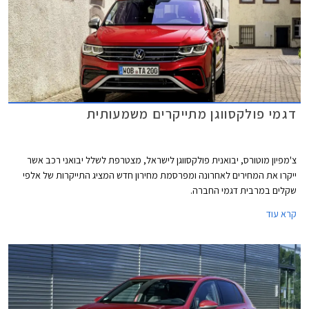
דגמי פולקסווגן מתייקרים משמעותית
צ'מפיון מוטורס, יבואנית פולקסווגן לישראל, מצטרפת לשלל יבואני רכב אשר
ייקרו את המחירים לאחרונה ומפרסמת מחירון חדש המציג התייקרות של אלפי
שקלים במרבית דגמי החברה.
קרא עוד