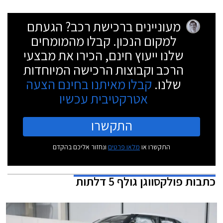
מעוניינים ברכישת רכב? הגעתם
למקום הנכון. קבלו מהמומחים
שלנו ייעוץ חינם, הכירו את מבצעי
הרכב וקבוצות הרכישה המיוחדות
שלנו.
קבלו מאיתנו בחינם הצעה
אטרקטיבית עכשיו
התקשרו
התקשרו או
מלאו פרטים
ונחזור אליכם בהקדם
כתבות
פולקסווגן גולף 5 דלתות