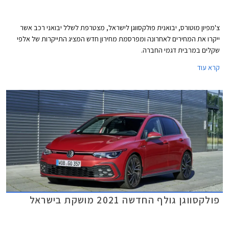
צ'מפיון מוטורס, יבואנית פולקסווגן לישראל, מצטרפת לשלל יבואני רכב אשר
ייקרו את המחירים לאחרונה ומפרסמת מחירון חדש המציג התייקרות של אלפי
שקלים במרבית דגמי החברה.
קרא עוד
פולקסווגן גולף החדשה 2021 מושקת בישראל