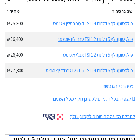
שם גרסה
מחיר
פולקסווגן גולף 5 דלתות 1.4 TSI קומפורטליין אוטומט
25,800 ₪
פולקסווגן גולף 5 דלתות 1.2 TSI טרנדליין אוטומט
26,400 ₪
פולקסווגן גולף 5 דלתות 1.2 TSI אנג'וי אוטומט
26,400 ₪
פולקסווגן גולף 5 דלתות 1.4 122hp TSI טרנדליין אוטומט
27,300 ₪
צפה בכל הגרסאות
לצפיה בכל דגמי פולקסווגן גולף מכל השנים
לקבלת הצעה לביטוח פולקסווגן גולף
נסיעות מבחן נוספות
פולקסווגן גולף 5 דלתות