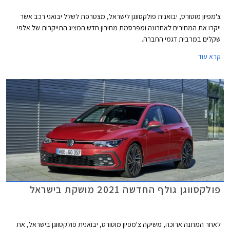
צ'מפיון מוטורס, יבואנית פולקסווגן לישראל, מצטרפת לשלל יבואני רכב אשר
ייקרו את המחירים לאחרונה ומפרסמת מחירון חדש המציג התייקרות של אלפי
שקלים במרבית דגמי החברה.
קרא עוד
פולקסווגן גולף החדשה 2021 מושקת בישראל
לאחר המתנה ארוכה, משיקה צ'מפיון מוטורס, יבואנית פולקסווגן בישראל, את