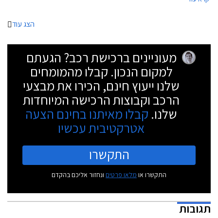
הצג עוד
מעוניינים ברכישת רכב? הגעתם
למקום הנכון. קבלו מהמומחים
שלנו ייעוץ חינם, הכירו את מבצעי
הרכב וקבוצות הרכישה המיוחדות
שלנו.
קבלו מאיתנו בחינם הצעה
אטרקטיבית עכשיו
התקשרו
התקשרו או
מלאו פרטים
ונחזור אליכם בהקדם
תגובות