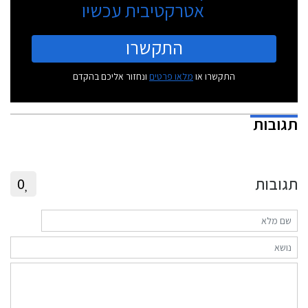
אטרקטיבית עכשיו
התקשרו
התקשרו או
מלאו פרטים
ונחזור אליכם בהקדם
תגובות
תגובות
0