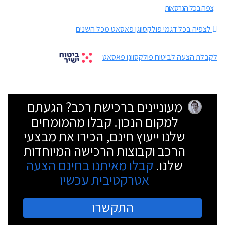
צפה בכל הגרסאות
לצפיה בכל דגמי פולקסווגן פאסאט מכל השנים
לקבלת הצעה לביטוח פולקסווגן פאסאט
מעוניינים ברכישת רכב? הגעתם
למקום הנכון. קבלו מהמומחים
שלנו ייעוץ חינם, הכירו את מבצעי
הרכב וקבוצות הרכישה המיוחדות
שלנו.
קבלו מאיתנו בחינם הצעה
אטרקטיבית עכשיו
התקשרו