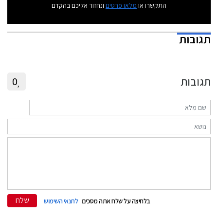
התקשרו או
מלאו פרטים
ונחזור אליכם בהקדם
תגובות
תגובות
0
שלח
בלחיצה על שלח אתה מסכים
לתנאי השימוש