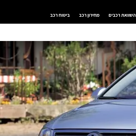
השוואת רכבים
מחירון רכב
ביטוח רכב