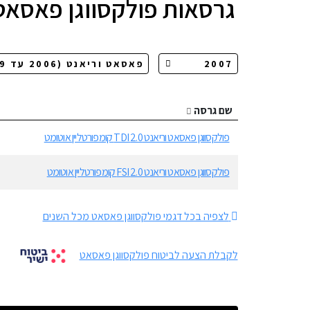
גרסאות
פולקסווגן פאסאט
שם גרסה
פולקסווגן פאסאט וריאנט 2.0 TDI קומפורטליין אוטומט
פולקסווגן פאסאט וריאנט 2.0 FSI קומפורטליין אוטומט
לצפיה בכל דגמי פולקסווגן פאסאט מכל השנים
לקבלת הצעה לביטוח פולקסווגן פאסאט