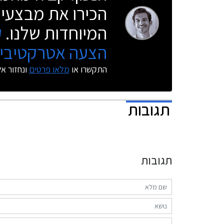
הכירו את מבצעי 
המיוחדות שלנו.
ק
הצעה אטרקטיבית
התקשרו או
מלאו פרטים
ונחזור א
תגובות
תגובות