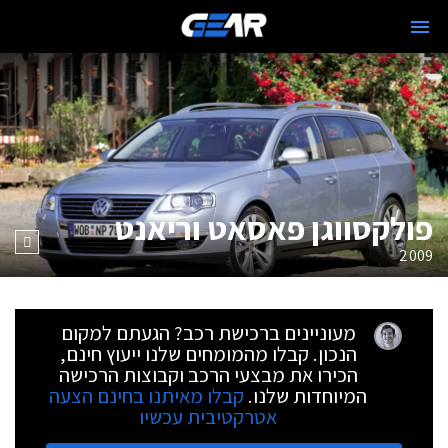
פולקסווגן פאסאט וריאנט
2009
מעוניינים ברכישת רכב? הגעתם למקום
הנכון. קבלו מהמומחים שלנו ייעוץ חינם,
הכירו את מבצעי הרכב וקבוצות הרכישה
המיוחדות שלנו.
קבלו מאיתנו בחינם הצעה
אטרקטיבית עכשיו