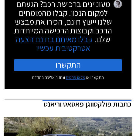
מעוניינים ברכישת רכב? הגעתם
למקום הנכון. קבלו מהמומחים
שלנו ייעוץ חינם, הכירו את מבצעי
הרכב וקבוצות הרכישה המיוחדות
שלנו.
קבלו מאיתנו בחינם הצעה
אטרקטיבית עכשיו
התקשרו
התקשרו או
מלאו פרטים
ונחזור אליכם בהקדם
כתבות
פולקסווגן פאסאט וריאנט