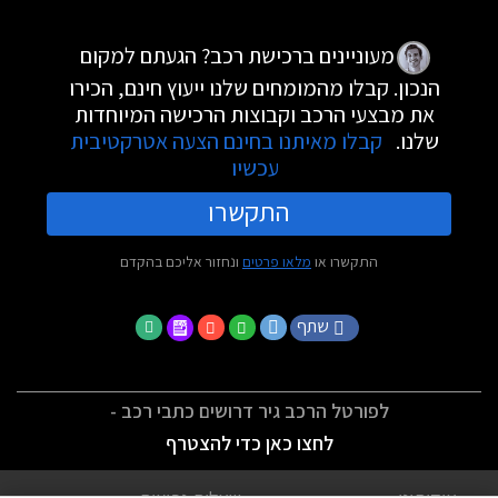
מעוניינים ברכישת רכב? הגעתם למקום
הנכון. קבלו מהמומחים שלנו ייעוץ חינם, הכירו
את מבצעי הרכב וקבוצות הרכישה המיוחדות
שלנו.
קבלו מאיתנו בחינם הצעה אטרקטיבית
עכשיו
התקשרו
התקשרו או
מלאו פרטים
ונחזור אליכם בהקדם
שתף
לפורטל הרכב גיר דרושים כתבי רכב -
לחצו כאן כדי להצטרף