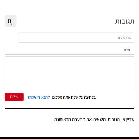
תגובות
0
שלח
בלחיצה על שלח אתה מסכים
לתנאי השימוש
עדיין אין תגובות. השאירו את ההערה הראשונה.