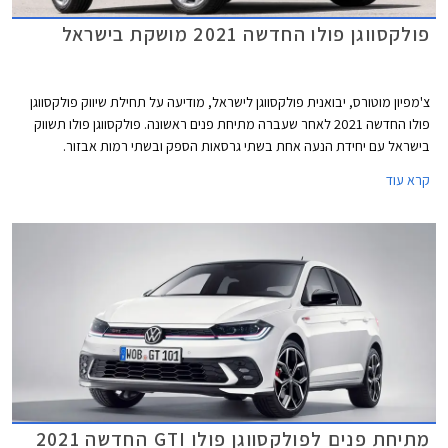
פולקסווגן פולו החדשה 2021 מושקת בישראל
צ'מפיון מוטורס, יבואנית פולקסווגן לישראל, מודיעה על תחילת שיווק פולקסווגן
פולו החדשה 2021 לאחר שעברה מתיחת פנים ראשונה. פולקסווגן פולו תשווק
בישראל עם יחידת הנעה אחת בשתי גרסאות הספק ובשתי רמות אבזור.
קרא עוד
מתיחת פנים לפולקסווגן פולו GTI החדשה 2021