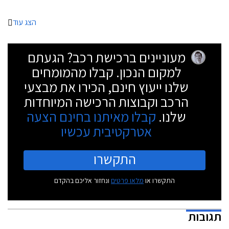
הצג עוד
מעוניינים ברכישת רכב? הגעתם
למקום הנכון. קבלו מהמומחים
שלנו ייעוץ חינם, הכירו את מבצעי
הרכב וקבוצות הרכישה המיוחדות
שלנו.
קבלו מאיתנו בחינם הצעה
אטרקטיבית עכשיו
התקשרו
התקשרו או
מלאו פרטים
ונחזור אליכם בהקדם
תגובות