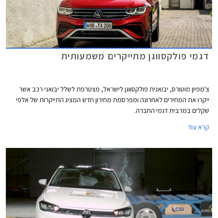
דגמי פולקסווגן מתייקרים משמעותית
צ'מפיון מוטורס, יבואנית פולקסווגן לישראל, מצטרפת לשלל יבואני רכב אשר
ייקרו את המחירים לאחרונה ומפרסמת מחירון חדש המציג התייקרות של אלפי
שקלים במרבית דגמי החברה.
קרא עוד