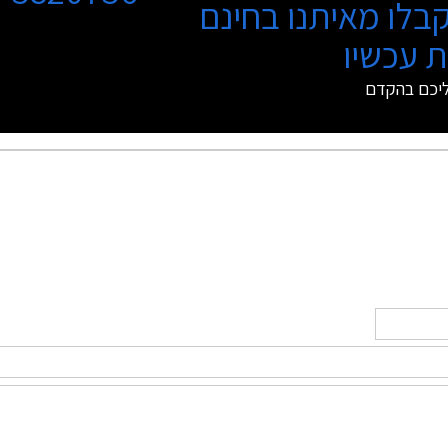
בלו מאיתנו בחינם
 עכשיו
ליכם בהקדם