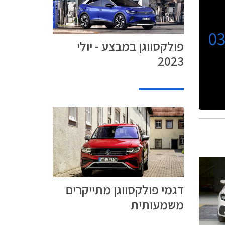
0
פולקסווגן במבצע - יולי
2023
דגמי פולקסווגן מתייקרים
משמעותית