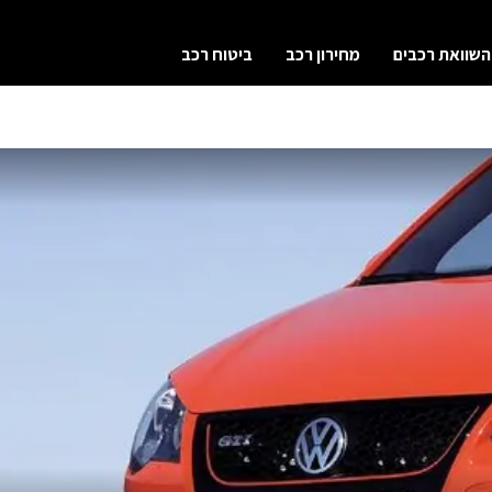
השוואת רכבים
מחירון רכב
ביטוח רכב