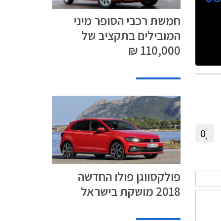
חמשת רכבי הסופר מיני
המובילים בתקציב של
110,000 ₪
0
פולקסווגן פולו החדשה
2018 מושקת בישראל