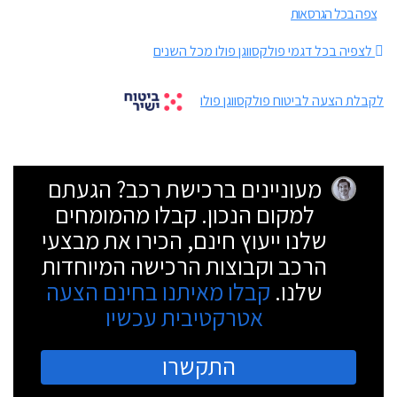
צפה בכל הגרסאות
לצפיה בכל דגמי פולקסווגן פולו מכל השנים
לקבלת הצעה לביטוח פולקסווגן פולו
מעוניינים ברכישת רכב? הגעתם
למקום הנכון. קבלו מהמומחים
שלנו ייעוץ חינם, הכירו את מבצעי
הרכב וקבוצות הרכישה המיוחדות
שלנו.
קבלו מאיתנו בחינם הצעה
אטרקטיבית עכשיו
התקשרו