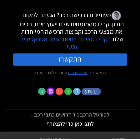
מעוניינים ברכישת רכב? הגעתם למקום
הנכון. קבלו מהמומחים שלנו ייעוץ חינם, הכירו
את מבצעי הרכב וקבוצות הרכישה המיוחדות
שלנו.
קבלו מאיתנו בחינם הצעה אטרקטיבית
עכשיו
התקשרו
התקשרו או
מלאו פרטים
ונחזור אליכם בהקדם
שתף
לפורטל הרכב גיר דרושים כתבי רכב -
לחצו כאן כדי להצטרף
אודותינו
שאלות נפוצות