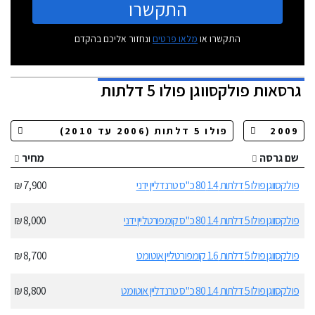
התקשרו
התקשרו או
מלאו פרטים
ונחזור אליכם בהקדם
גרסאות
פולקסווגן פולו 5 דלתות
שם גרסה
מחיר
פולקסווגן פולו 5 דלתות 1.4 80 כ"ס טרנדליין ידני
7,900 ₪
פולקסווגן פולו 5 דלתות 1.4 80 כ"ס קומפורטליין ידני
8,000 ₪
פולקסווגן פולו 5 דלתות 1.6 קומפורטליין אוטומט
8,700 ₪
פולקסווגן פולו 5 דלתות 1.4 80 כ"ס טרנדליין אוטומט
8,800 ₪