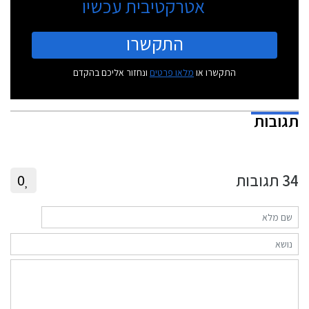
אטרקטיבית עכשיו
התקשרו
התקשרו או
מלאו פרטים
ונחזור אליכם בהקדם
תגובות
34
תגובות
0