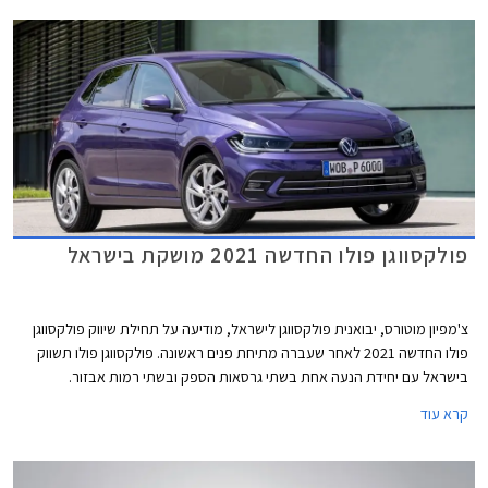
פולקסווגן פולו החדשה 2021 מושקת בישראל
צ'מפיון מוטורס, יבואנית פולקסווגן לישראל, מודיעה על תחילת שיווק פולקסווגן
פולו החדשה 2021 לאחר שעברה מתיחת פנים ראשונה. פולקסווגן פולו תשווק
בישראל עם יחידת הנעה אחת בשתי גרסאות הספק ובשתי רמות אבזור.
קרא עוד