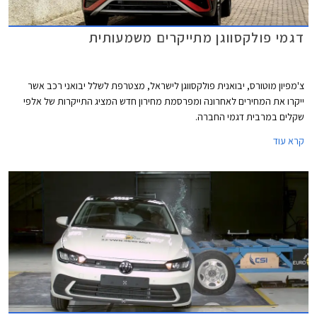
דגמי פולקסווגן מתייקרים משמעותית
צ'מפיון מוטורס, יבואנית פולקסווגן לישראל, מצטרפת לשלל יבואני רכב אשר
ייקרו את המחירים לאחרונה ומפרסמת מחירון חדש המציג התייקרות של אלפי
שקלים במרבית דגמי החברה.
קרא עוד