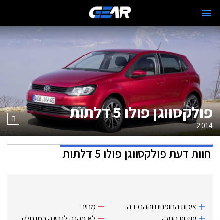
פולקסווגן פולו 5 דלתות
2014
חוות דעת
פולקסווגן פולו 5 דלתות
איכות החומרים וההרכבה
מחיר
יחידות הנעה
לא מהנה לנהיגה כמו חלק