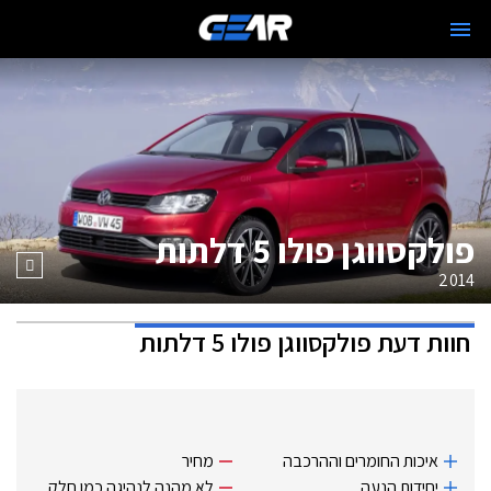
פולקסווגן פולו 5 דלתות
2014
חוות דעת
פולקסווגן פולו 5 דלתות
איכות החומרים וההרכבה
מחיר
יחידות הנעה
לא מהנה לנהיגה כמו חלק