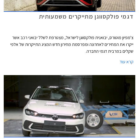
דגמי פולקסווגן מתייקרים משמעותית
צ'מפיון מוטורס, יבואנית פולקסווגן לישראל, מצטרפת לשלל יבואני רכב אשר
ייקרו את המחירים לאחרונה ומפרסמת מחירון חדש המציג התייקרות של אלפי
שקלים במרבית דגמי החברה.
קרא עוד