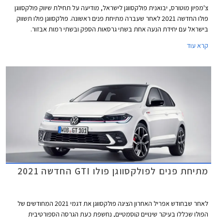
צ'מפיון מוטורס, יבואנית פולקסווגן לישראל, מודיעה על תחילת שיווק פולקסווגן
פולו החדשה 2021 לאחר שעברה מתיחת פנים ראשונה. פולקסווגן פולו תשווק
בישראל עם יחידת הנעה אחת בשתי גרסאות הספק ובשתי רמות אבזור.
קרא עוד
מתיחת פנים לפולקסווגן פולו GTI החדשה 2021
לאחר שבחודש אפריל האחרון הציגה פולקסווגן את דגמי 2021 המחודשים של
הפולו שכללו בעיקר שינויים קוסמטיים, נחשפת כעת הגרסה הספורטיבית