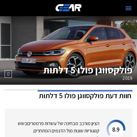
פולקסווגן פולו 5 דלתות
2019
חוות דעת
פולקסווגן פולו 5 דלתות
הציון מורכב מבחינה של עשרות פרמטרים
בשש
8.9
קטגוריות שונות מול הדגמים המתחרים.