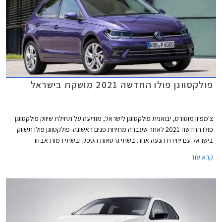
פולקסווגן פולו החדשה 2021 מושקת בישראל
צ'מפיון מוטורס, יבואנית פולקסווגן לישראל, מודיעה על תחילת שיווק פולקסווגן
פולו החדשה 2021 לאחר שעברה מתיחת פנים ראשונה. פולקסווגן פולו תשווק
בישראל עם יחידת הנעה אחת בשתי גרסאות הספק ובשתי רמות אבזור.
קרא עוד