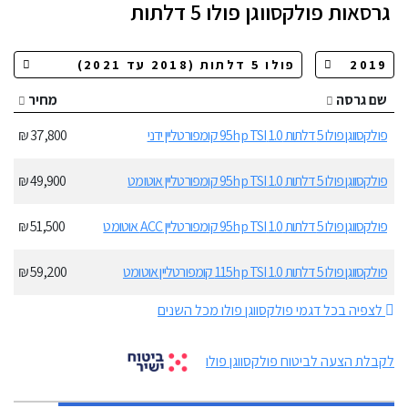
גרסאות
פולקסווגן פולו 5 דלתות
שם גרסה
מחיר
פולקסווגן פולו 5 דלתות 1.0 95hp TSI קומפורטליין ידני
37,800 ₪
פולקסווגן פולו 5 דלתות 1.0 95hp TSI קומפורטליין אוטומט
49,900 ₪
פולקסווגן פולו 5 דלתות 1.0 95hp TSI קומפורטליין ACC אוטומט
51,500 ₪
פולקסווגן פולו 5 דלתות 1.0 115hp TSI קומפורטליין אוטומט
59,200 ₪
לצפיה בכל דגמי פולקסווגן פולו מכל השנים
לקבלת הצעה לביטוח פולקסווגן פולו