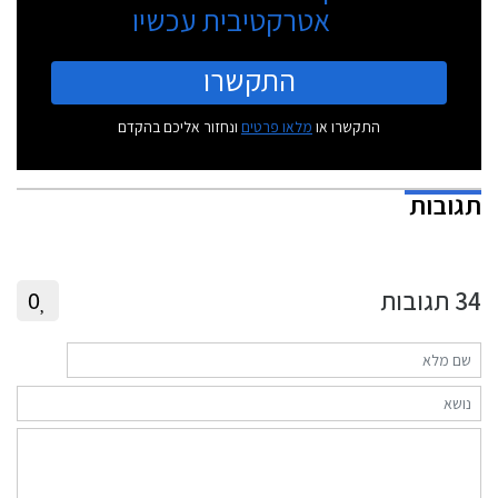
אטרקטיבית עכשיו
התקשרו
התקשרו או
מלאו פרטים
ונחזור אליכם בהקדם
תגובות
34
תגובות
0