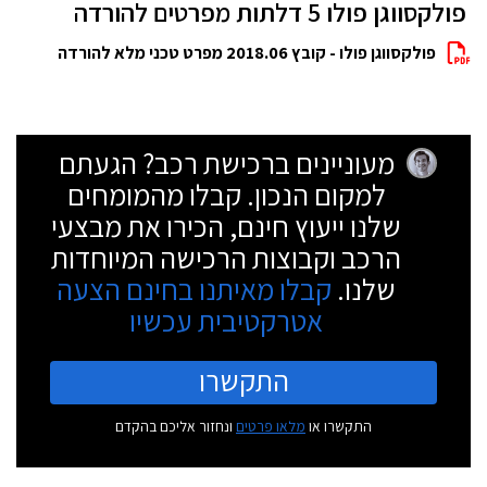
פולקסווגן פולו 5 דלתות מפרטים להורדה
פולקסווגן פולו - קובץ 2018.06 מפרט טכני מלא להורדה
מעוניינים ברכישת רכב? הגעתם
למקום הנכון. קבלו מהמומחים
שלנו ייעוץ חינם, הכירו את מבצעי
הרכב וקבוצות הרכישה המיוחדות
שלנו.
קבלו מאיתנו בחינם הצעה
אטרקטיבית עכשיו
התקשרו
התקשרו או
מלאו פרטים
ונחזור אליכם בהקדם