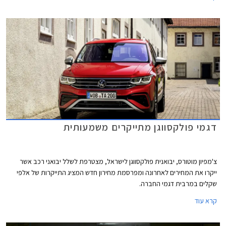
דגמי פולקסווגן מתייקרים משמעותית
צ'מפיון מוטורס, יבואנית פולקסווגן לישראל, מצטרפת לשלל יבואני רכב אשר
ייקרו את המחירים לאחרונה ומפרסמת מחירון חדש המציג התייקרות של אלפי
שקלים במרבית דגמי החברה.
קרא עוד