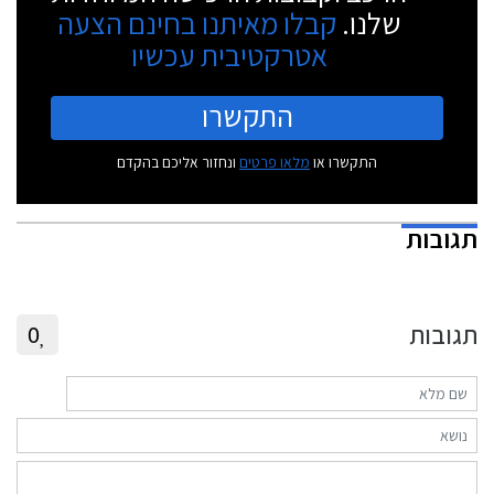
שלנו.
קבלו מאיתנו בחינם הצעה
אטרקטיבית עכשיו
התקשרו
התקשרו או
מלאו פרטים
ונחזור אליכם בהקדם
תגובות
תגובות
0