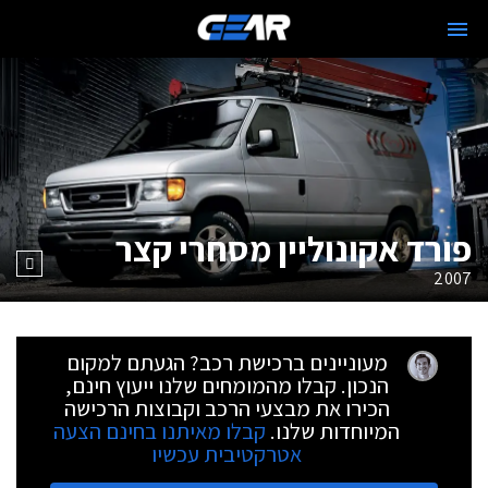
פורד אקונוליין מסחרי קצר
2007
מעוניינים ברכישת רכב? הגעתם למקום
הנכון. קבלו מהמומחים שלנו ייעוץ חינם,
הכירו את מבצעי הרכב וקבוצות הרכישה
המיוחדות שלנו.
קבלו מאיתנו בחינם הצעה
אטרקטיבית עכשיו