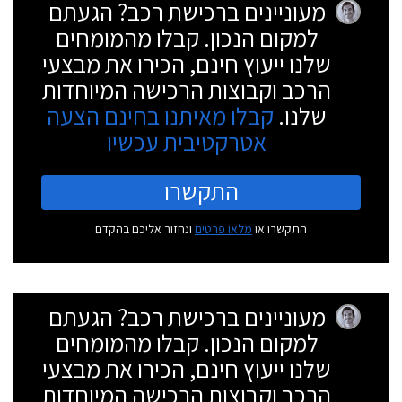
מעוניינים ברכישת רכב? הגעתם
למקום הנכון. קבלו מהמומחים
שלנו ייעוץ חינם, הכירו את מבצעי
הרכב וקבוצות הרכישה המיוחדות
שלנו.
קבלו מאיתנו בחינם הצעה
אטרקטיבית עכשיו
התקשרו
התקשרו או
מלאו פרטים
ונחזור אליכם בהקדם
מעוניינים ברכישת רכב? הגעתם
למקום הנכון. קבלו מהמומחים
שלנו ייעוץ חינם, הכירו את מבצעי
הרכב וקבוצות הרכישה המיוחדות