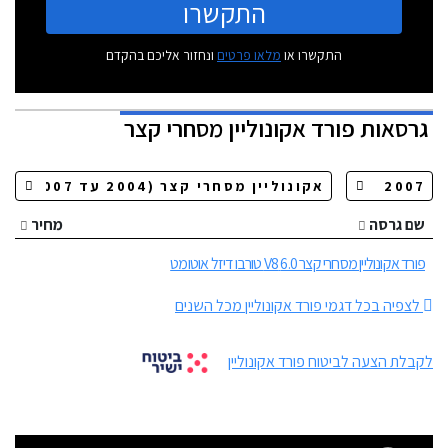
התקשרו
התקשרו או
מלאו פרטים
ונחזור אליכם בהקדם
גרסאות
פורד אקונוליין מסחרי קצר
שם גרסה
מחיר
פורד אקונוליין מסחרי קצר 6.0 V8 טורבו דיזל אוטומט
לצפיה בכל דגמי פורד אקונוליין מכל השנים
לקבלת הצעה לביטוח פורד אקונוליין