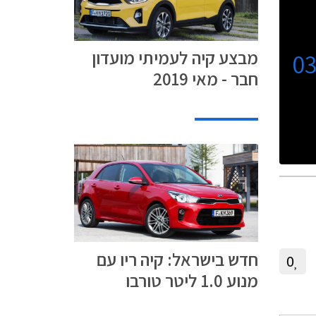
מבצע קיה לעמיתי מועדון
0
חבר - מאי 2019
חדש בישראל: קיה ריו עם
0
מנוע 1.0 ליטר טורבו