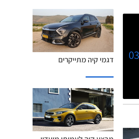
0
דגמי קיה מתייקרים
מבצע קיה לעמיתי מועדון