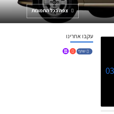
צפה בכל התמונות
עקבו אחרינו
שתף
0