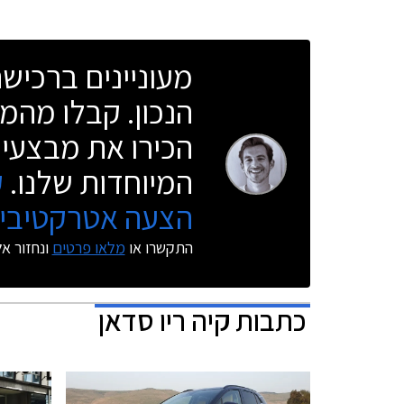
מעוניינים ברכי
הנכון. קבלו מהמו
הכירו את מבצעי 
המיוחדות שלנו.
ק
הצעה אטרקטיבית
התקשרו או
מלאו פרטים
ונחזור א
כתבות
קיה ריו סדאן