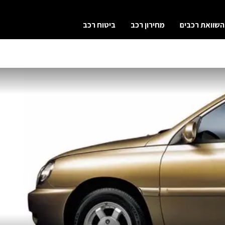
השוואת רכבים
מחירון רכב
ביטוח רכב