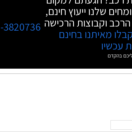
מחים שלנו ייעוץ חינם,
הרכב וקבוצות הרכישה
3-3820736
בלו מאיתנו בחינם
 עכשיו
ליכם בהקדם