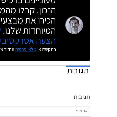
הנכון. קבלו מהמו
הכירו את מבצעי 
המיוחדות שלנו.
ק
הצעה אטרקטיבית
התקשרו או
מלאו פרטים
ונחזור א
תגובות
תגובות