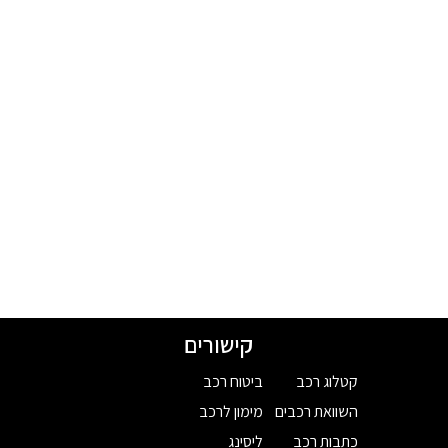
קישורים
קטלוג רכב
ביטוח רכב
השוואת רכבים
מימון לרכב
כתבות רכב
ליסינג