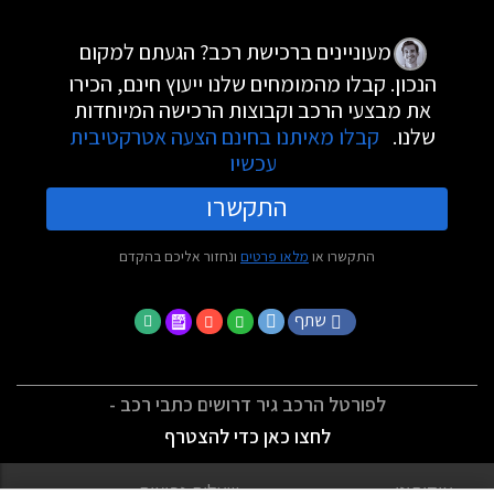
מעוניינים ברכישת רכב? הגעתם למקום
הנכון. קבלו מהמומחים שלנו ייעוץ חינם, הכירו
את מבצעי הרכב וקבוצות הרכישה המיוחדות
שלנו.
קבלו מאיתנו בחינם הצעה אטרקטיבית
עכשיו
התקשרו
התקשרו או
מלאו פרטים
ונחזור אליכם בהקדם
שתף
לפורטל הרכב גיר דרושים כתבי רכב -
לחצו כאן כדי להצטרף
אודותינו
שאלות נפוצות