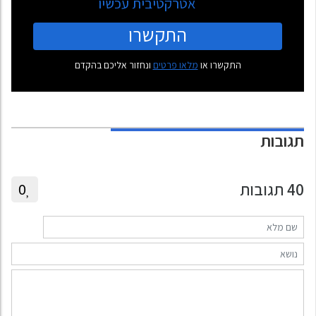
אטרקטיבית עכשיו
התקשרו
התקשרו או
מלאו פרטים
ונחזור אליכם בהקדם
תגובות
40
תגובות
0