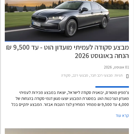
מבצע סקודה לעמיתי מועדון הוט - עד 9,500 ₪
הנחה באוגוסט 2026
01 אוגוסט, 2026
תגיות:
מבצעי רכב חבר, מבצעי רכב, סקודה
צ'מפיון מוטורס, יבואנית סקודה לישראל, יוצאת במבצע מכירות לעמיתי
מועדון הצרכנות הוט. במסגרת המבצע יוצעו מגוון דגמי סקודה בהנחות של
4,000 עד 9,500 ₪ ממחיר המחירון לצד הטבות אבזור. המבצע יתקיים בכל
אולמות התצוגה של סקודה עד 31 באוגוסט 2026.
קרא עוד