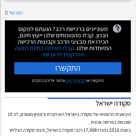
הצג עוד
מעוניינים ברכישת רכב? הגעתם למקום
הנכון. קבלו מהמומחים שלנו ייעוץ חינם,
הכירו את מבצעי הרכב וקבוצות הרכישה
המיוחדות שלנו.
קבלו מאיתנו בחינם הצעה
אטרקטיבית עכשיו
התקשרו
התקשרו או
מלאו פרטים
ונחזור אליכם בהקדם
סקודה
ישראל
היבואנית הרשמית של סקודה בישראל היא חברת צ'מפיון מוטורס, לה 10
סוכנויות בפריסה ארצית.
בשנת 2020 נמכרו 17,908 רכבי סקודה בישראל, ודגמי סקודה הצליחו