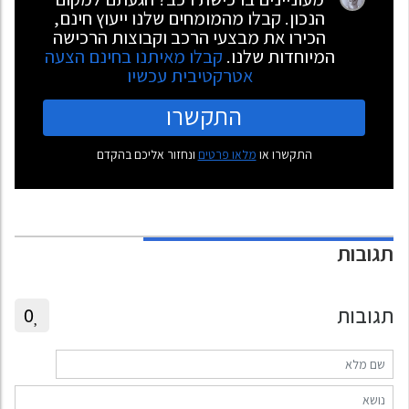
הנכון. קבלו מהמומחים שלנו ייעוץ חינם,
הכירו את מבצעי הרכב וקבוצות הרכישה
המיוחדות שלנו.
קבלו מאיתנו בחינם הצעה
אטרקטיבית עכשיו
התקשרו
התקשרו או
מלאו פרטים
ונחזור אליכם בהקדם
תגובות
תגובות
0