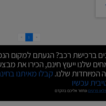
>
1
<
נים ברכישת רכב? הגעתם למקום הנכו
ים שלנו ייעוץ חינם, הכירו את מבצע
 המיוחדות שלנו.
קבלו מאיתנו בחינ
בית עכשיו
לאו פרטים
ונחזור אליכם בהקדם