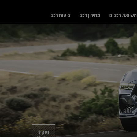
השוואת רכבים
מחירון רכב
ביטוח רכב
פורד
תוכן
מקודם