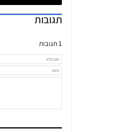
תגובות
1
תגובות