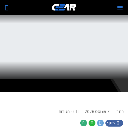
כתב:
7 אוגוסט 2026
0
תגובות
שתף