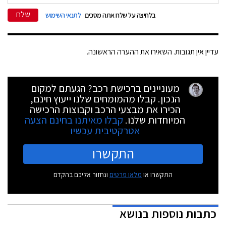
שלח
בלחיצה על שלח אתה מסכים
לתנאי השימוש
עדיין אין תגובות. השאירו את ההערה הראשונה.
מעוניינים ברכישת רכב? הגעתם למקום
הנכון. קבלו מהמומחים שלנו ייעוץ חינם,
הכירו את מבצעי הרכב וקבוצות הרכישה
המיוחדות שלנו.
קבלו מאיתנו בחינם הצעה
אטרקטיבית עכשיו
התקשרו
התקשרו או
מלאו פרטים
ונחזור אליכם בהקדם
כתבות נוספות בנושא