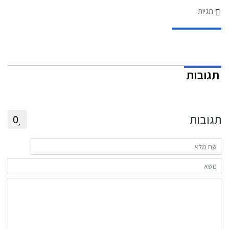
תגיות:
תגובות
תגובות
0