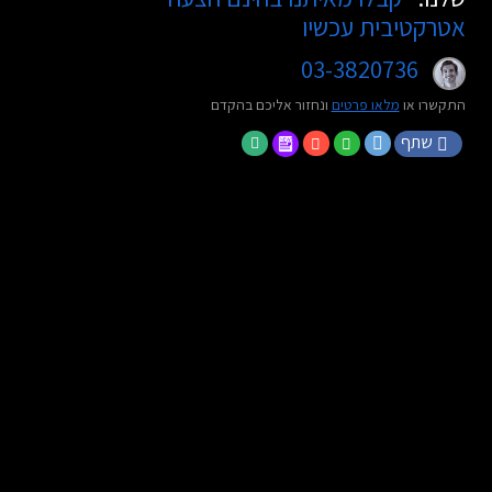
אטרקטיבית עכשיו
03-3820736
התקשרו או
מלאו פרטים
ונחזור אליכם בהקדם
שתף