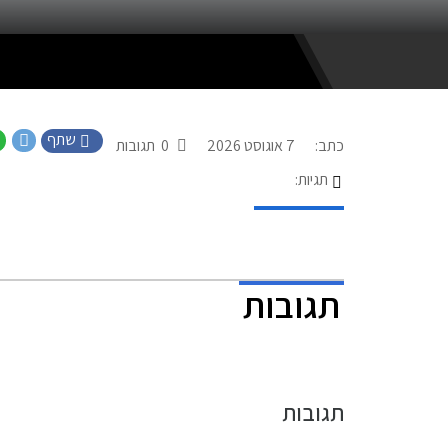
שתף
כתב:
7 אוגוסט 2026
0
תגובות
תגיות:
תגובות
תגובות