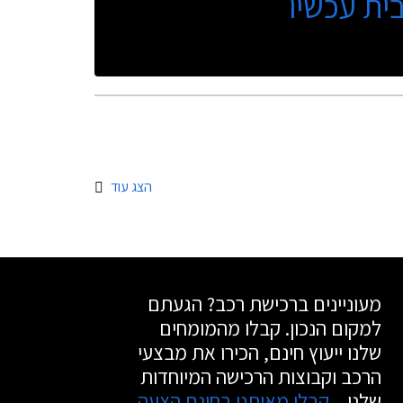
ית עכשיו
הצג עוד
מעוניינים ברכישת רכב? הגעתם
למקום הנכון. קבלו מהמומחים
שלנו ייעוץ חינם, הכירו את מבצעי
הרכב וקבוצות הרכישה המיוחדות
שלנו.
קבלו מאיתנו בחינם הצעה