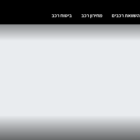
השוואת רכבים
מחירון רכב
ביטוח רכב