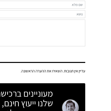
עדיין אין תגובות. השאירו את ההערה הראשונה.
מעוניינים ברכיש
שלנו ייעוץ חינם