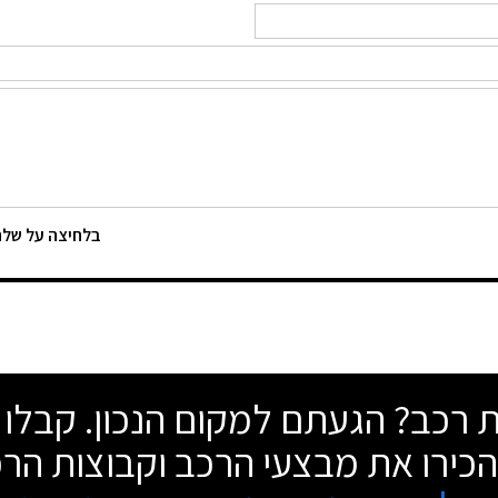
בלחיצה על של
ת רכב? הגעתם למקום הנכון. קבלו
, הכירו את מבצעי הרכב וקבוצות הר