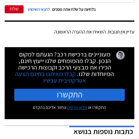
שלח
בלחיצה על שלח אתה מסכים
לתנאי השימוש
עדיין אין תגובות. השאירו את ההערה הראשונה.
מעוניינים ברכישת רכב? הגעתם למקום
הנכון. קבלו מהמומחים שלנו ייעוץ חינם,
הכירו את מבצעי הרכב וקבוצות הרכישה
המיוחדות שלנו.
קבלו מאיתנו בחינם הצעה
אטרקטיבית עכשיו
התקשרו
התקשרו או
מלאו פרטים
ונחזור אליכם בהקדם
כתבות נוספות בנושא