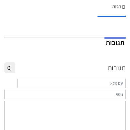
תגיות:
תגובות
תגובות
0