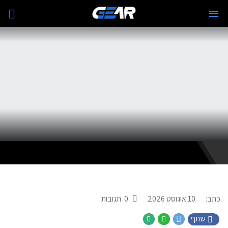
כתב:
10 אוגוסט 2026
0
תגובות
שתף