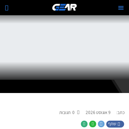
כתב:
9 אוגוסט 2026
0
תגובות
שתף