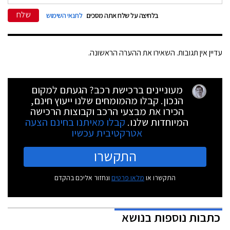
שלח
בלחיצה על שלח אתה מסכים
לתנאי השימוש
עדיין אין תגובות. השאירו את ההערה הראשונה.
מעוניינים ברכישת רכב? הגעתם למקום
הנכון. קבלו מהמומחים שלנו ייעוץ חינם,
הכירו את מבצעי הרכב וקבוצות הרכישה
המיוחדות שלנו.
קבלו מאיתנו בחינם הצעה
אטרקטיבית עכשיו
התקשרו
התקשרו או
מלאו פרטים
ונחזור אליכם בהקדם
כתבות נוספות בנושא