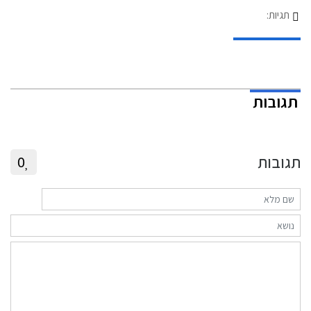
תגיות:
תגובות
תגובות
0