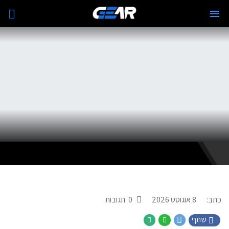
כתב:
8 אוגוסט 2026
0
תגובות
שתף