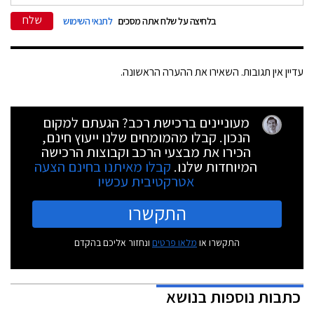
שלח
בלחיצה על שלח אתה מסכים
לתנאי השימוש
עדיין אין תגובות. השאירו את ההערה הראשונה.
מעוניינים ברכישת רכב? הגעתם למקום
הנכון. קבלו מהמומחים שלנו ייעוץ חינם,
הכירו את מבצעי הרכב וקבוצות הרכישה
המיוחדות שלנו.
קבלו מאיתנו בחינם הצעה
אטרקטיבית עכשיו
התקשרו
התקשרו או
מלאו פרטים
ונחזור אליכם בהקדם
כתבות נוספות בנושא