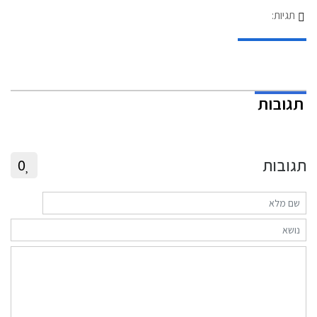
תגיות:
תגובות
תגובות
0