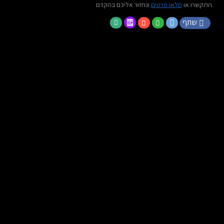
התקשרו או
מלאו פרטים
ונחזור אליכם בהקדם
שתף