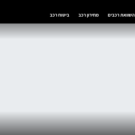
השוואת רכבים
מחירון רכב
ביטוח רכב