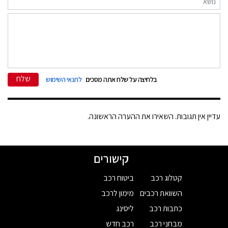
שלח
בלחיצה על שלח אתה מסכים
לתנאי השימוש
עדיין אין תגובות. השאירו את ההערה הראשונה.
קישורים
קטלוג רכב
ביטוח רכב
השוואת רכבים
מימון לרכב
כתבות רכב
ליסינג
מבחני רכב
רכב חדש