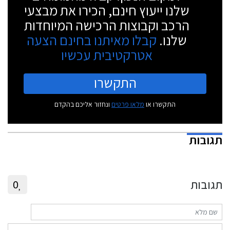
שלנו ייעוץ חינם, הכירו את מבצעי
הרכב וקבוצות הרכישה המיוחדות
שלנו.
קבלו מאיתנו בחינם הצעה
אטרקטיבית עכשיו
התקשרו
התקשרו או
מלאו פרטים
ונחזור אליכם בהקדם
תגובות
תגובות
0