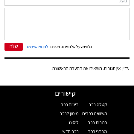
שלח
בלחיצה על שלח אתה מסכים
לתנאי השימוש
עדיין אין תגובות. השאירו את ההערה הראשונה.
קישורים
קטלוג רכב
ביטוח רכב
השוואת רכבים
מימון לרכב
כתבות רכב
ליסינג
מבחני רכב
רכב חדש