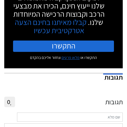
שלנו ייעוץ חינם, הכירו את מבצעי
הרכב וקבוצות הרכישה המיוחדות
שלנו.
קבלו מאיתנו בחינם הצעה
אטרקטיבית עכשיו
התקשרו
התקשרו או
מלאו פרטים
ונחזור אליכם בהקדם
תגובות
תגובות
0