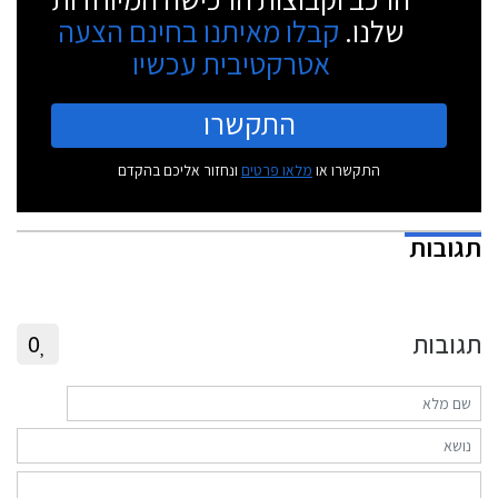
שלנו.
קבלו מאיתנו בחינם הצעה
אטרקטיבית עכשיו
התקשרו
התקשרו או
מלאו פרטים
ונחזור אליכם בהקדם
תגובות
תגובות
0