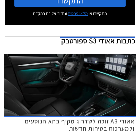
התקשרו
התקשרו או
מלאו פרטים
ונחזור אליכם בהקדם
כתבות
אאודי S3 ספורטבק
אאודי A3 זוכה לשדרוג מקיף בתא הנוסעים
ולמערכות בטיחות חדשות