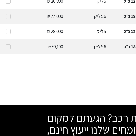
12
כ״ס
5
ל/ק
26,800 ₪
18
כ״ס
5.6
ל/ק
27,000 ₪
12
כ״ס
5
ל/ק
28,000 ₪
18
כ״ס
5.6
ל/ק
30,100 ₪
שת רכב? הגעתם למקום
מחים שלנו ייעוץ חינם,