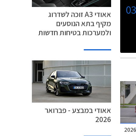
0
אאודי A3 זוכה לשדרוג
מקיף בתא הנוסעים
ולמערכות בטיחות חדשות
אאודי במבצע - פברואר
2026