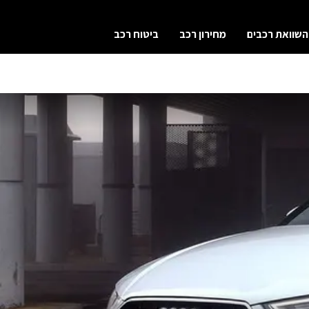
השוואת רכבים
מחירון רכב
ביטוח רכב