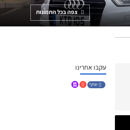
צפה בכל התמונות
עקבו אחרינו
שתף