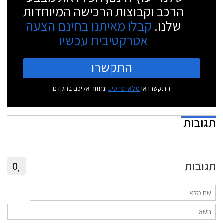
הרכב וקבוצות הרכישה המיוחדות
שלנו.
קבלו מאיתנו בחינם הצעה
אטרקטיבית עכשיו
התקשרו
התקשרו או
מלאו פרטים
ונחזור אליכם בהקדם
תגובות
תגובות
0