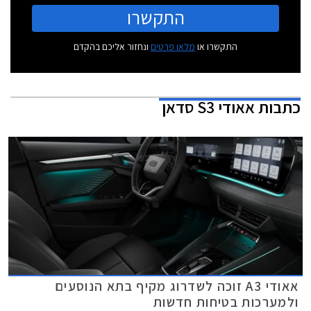
התקשרו
התקשרו או
מלאו פרטים
ונחזור אליכם בהקדם
כתבות
אאודי S3 סדאן
אאודי A3 זוכה לשדרוג מקיף בתא הנוסעים
ולמערכות בטיחות חדשות