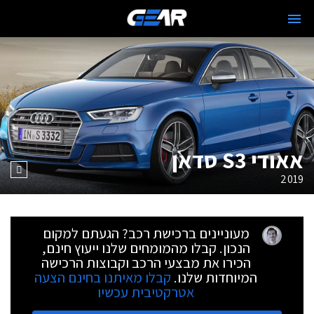
אאודי S3 סדאן
2019
מעוניינים ברכישת רכב? הגעתם למקום
הנכון. קבלו מהמומחים שלנו ייעוץ חינם,
הכירו את מבצעי הרכב וקבוצות הרכישה
המיוחדות שלנו.
קבלו מאיתנו בחינם הצעה
אטרקטיבית עכשיו