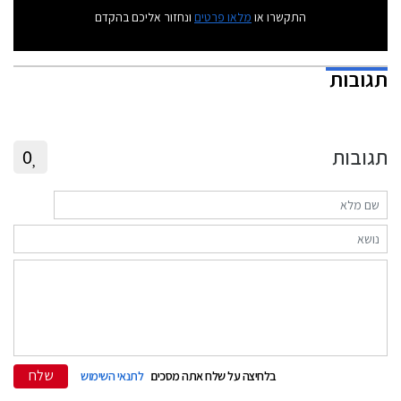
התקשרו או
מלאו פרטים
ונחזור אליכם בהקדם
תגובות
תגובות
0
שלח
בלחיצה על שלח אתה מסכים
לתנאי השימוש