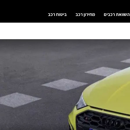
השוואת רכבים
מחירון רכב
ביטוח רכב