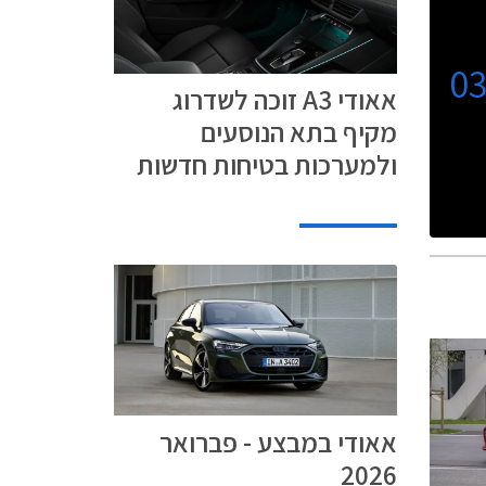
0
אאודי A3 זוכה לשדרוג
מקיף בתא הנוסעים
ולמערכות בטיחות חדשות
אאודי במבצע - פברואר
2026