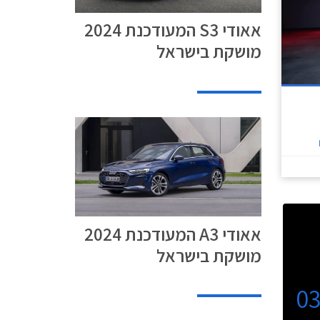
אאודי S3 המעודכנת 2024
מושקת בישראל
אאודי A3 המעודכנת 2024
מושקת בישראל
0