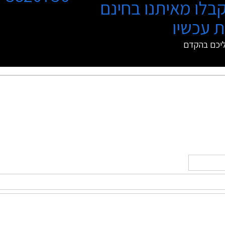
בלו מאיתנו בחינם
 עכשיו
ליכם בהקדם