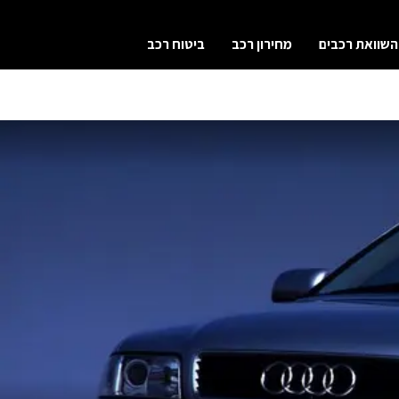
השוואת רכבים
מחירון רכב
ביטוח רכב