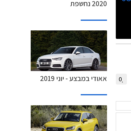
2020 נחשפת
אאודי במבצע - יוני 2019
0