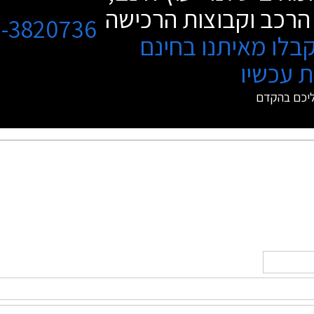
הרכב וקבוצות הרכישה
3-3820736
בלו מאיתנו בחינם
 עכשיו
ליכם בהקדם