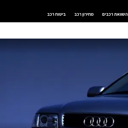
השוואת רכבים
מחירון רכב
ביטוח רכב