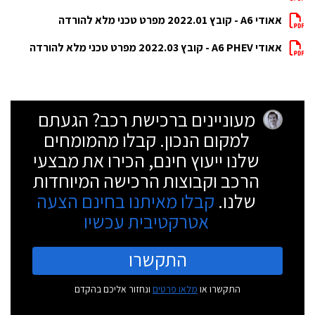
אאודי A6 - קובץ 2022.01 מפרט טכני מלא להורדה
אאודי A6 PHEV - קובץ 2022.03 מפרט טכני מלא להורדה
מעוניינים ברכישת רכב? הגעתם
למקום הנכון. קבלו מהמומחים
שלנו ייעוץ חינם, הכירו את מבצעי
הרכב וקבוצות הרכישה המיוחדות
שלנו.
קבלו מאיתנו בחינם הצעה
אטרקטיבית עכשיו
התקשרו
התקשרו או
מלאו פרטים
ונחזור אליכם בהקדם