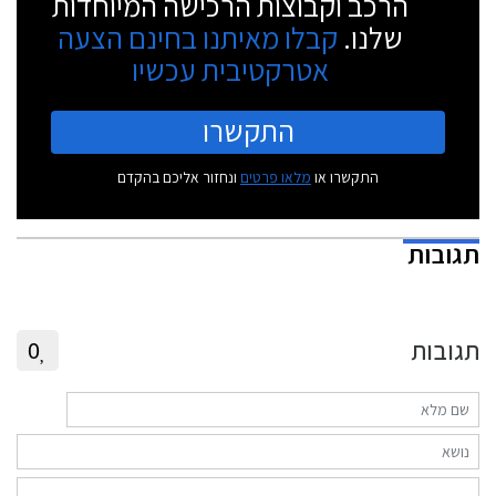
הרכב וקבוצות הרכישה המיוחדות
שלנו.
קבלו מאיתנו בחינם הצעה
אטרקטיבית עכשיו
התקשרו
התקשרו או
מלאו פרטים
ונחזור אליכם בהקדם
תגובות
תגובות
0