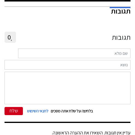
תגובות
תגובות
0
שלח
בלחיצה על שלח אתה מסכים
לתנאי השימוש
עדיין אין תגובות. השאירו את ההערה הראשונה.