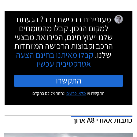
מעוניינים ברכישת רכב? הגעתם
למקום הנכון. קבלו מהמומחים
שלנו ייעוץ חינם, הכירו את מבצעי
הרכב וקבוצות הרכישה המיוחדות
שלנו.
קבלו מאיתנו בחינם הצעה
אטרקטיבית עכשיו
התקשרו
התקשרו או
מלאו פרטים
ונחזור אליכם בהקדם
כתבות
אאודי A8 ארוך