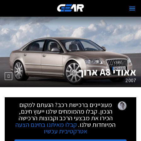
אאודי A8 ארוך
2007
מעוניינים ברכישת רכב? הגעתם למקום
הנכון. קבלו מהמומחים שלנו ייעוץ חינם,
הכירו את מבצעי הרכב וקבוצות הרכישה
המיוחדות שלנו.
קבלו מאיתנו בחינם הצעה
אטרקטיבית עכשיו