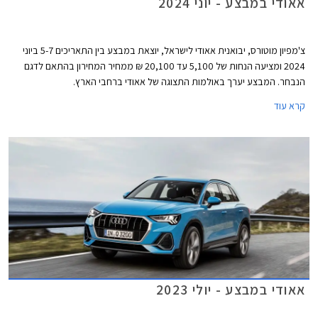
אאודי במבצע - יוני 2024
צ'מפיון מוטורס, יבואנית אאודי לישראל, יוצאת במבצע בין התאריכים 5-7 ביוני
2024 ומציעה הנחות של 5,100 עד 20,100 ₪ ממחיר המחירון בהתאם לדגם
הנבחר. המבצע יערך באולמות התצוגה של אאודי ברחבי הארץ.
קרא עוד
אאודי במבצע - יולי 2023