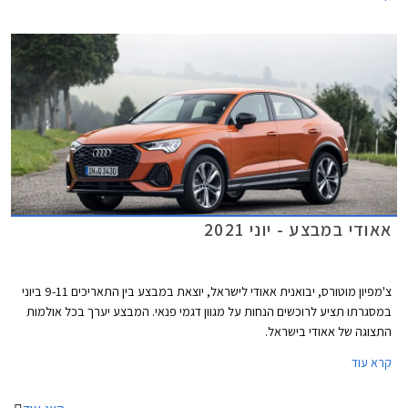
אאודי במבצע - יוני 2021
צ'מפיון מוטורס, יבואנית אאודי לישראל, יוצאת במבצע בין התאריכים 9-11 ביוני
במסגרתו תציע לרוכשים הנחות על מגוון דגמי פנאי. המבצע יערך בכל אולמות
התצוגה של אאודי בישראל.
קרא עוד