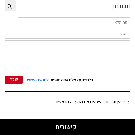
תגובות
0
שלח
בלחיצה על שלח אתה מסכים
לתנאי השימוש
עדיין אין תגובות. השאירו את ההערה הראשונה.
קישורים