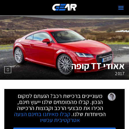
אאודי TT קופה
2017
מעוניינים ברכישת רכב? הגעתם למקום
הנכון. קבלו מהמומחים שלנו ייעוץ חינם,
הכירו את מבצעי הרכב וקבוצות הרכישה
המיוחדות שלנו.
קבלו מאיתנו בחינם הצעה
אטרקטיבית עכשיו