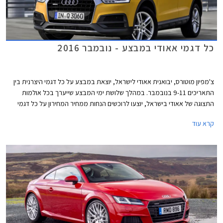
כל דגמי אאודי במבצע - נובמבר 2016
צ'מפיון מוטורס, יבואנית אאודי לישראל, יוצאת במבצע על כל דגמי היצרנית בין
התאריכים 9-11 בנובמבר. במהלך שלושת ימי המבצע שייערך בכל אולמות
התצוגה של אאודי בישראל, יוצעו לרוכשים הנחות ממחיר המחירון על כל דגמי
החברה.
קרא עוד