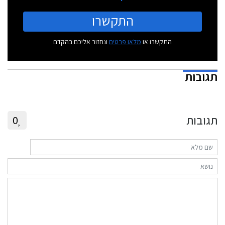
התקשרו
התקשרו או
מלאו פרטים
ונחזור אליכם בהקדם
תגובות
תגובות
0