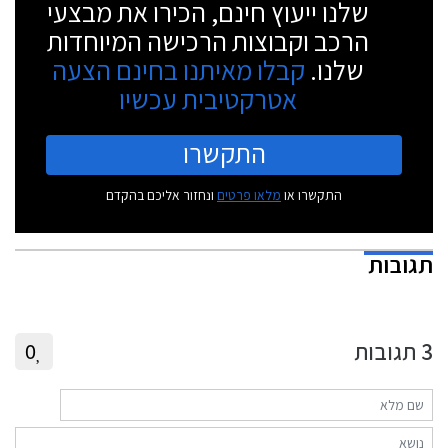
שלנו ייעוץ חינם, הכירו את מבצעי
הרכב וקבוצות הרכישה המיוחדות
שלנו.
קבלו מאיתנו בחינם הצעה
אטרקטיבית עכשיו
התקשרו
התקשרו או
מלאו פרטים
ונחזור אליכם בהקדם
תגובות
3
תגובות
0