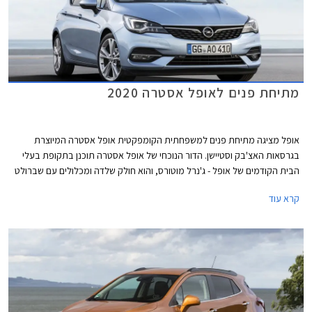
מתיחת פנים לאופל אסטרה 2020
אופל מציגה מתיחת פנים למשפחתית הקומפקטית אופל אסטרה המיוצרת
בגרסאות האצ'בק וסטיישן. הדור הנוכחי של אופל אסטרה תוכנן בתקופת בעלי
הבית הקודמים של אופל - ג'נרל מוטורס, והוא חולק שלדה ומכלולים עם שברולט
קרוז.
קרא עוד