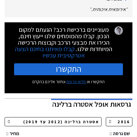
״
אירופאית איכותית.
״
מעוניינים ברכישת רכב? הגעתם למקום
הנכון. קבלו מהמומחים שלנו ייעוץ חינם,
הכירו את מבצעי הרכב וקבוצות הרכישה
המיוחדות שלנו.
קבלו מאיתנו בחינם הצעה
אטרקטיבית עכשיו
התקשרו
התקשרו או
מלאו פרטים
ונחזור אליכם בהקדם
גרסאות
אופל אסטרה ברלינה
שם גרסה
מחיר