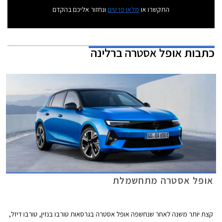
התקשרו או
מלאו פרטים
ונחזור אליכם בהקדם
כתבות
אופל אסטרה ברלינה
אופל אסטרה מתחשמלת
קצת יותר משנה לאחר שנחשפה אופל אסטרה בגרסאות טורבו בנזין, טורבו דיזל,