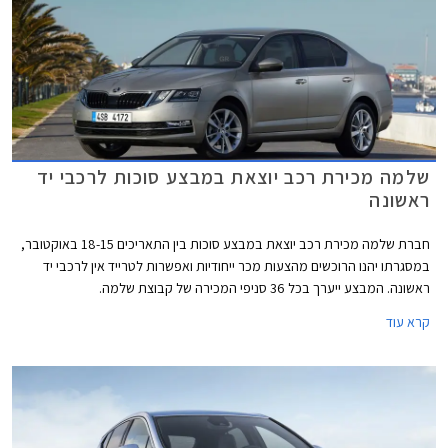
שלמה מכירת רכב יוצאת במבצע סוכות לרכבי יד
ראשונה
חברת שלמה מכירת רכב יוצאת במבצע סוכות בין התאריכים 18-15 באוקטובר,
במסגרתו יהנו הרוכשים מהצעות מכר ייחודיות ואפשרות לטרייד אין לרכבי יד
ראשונה. המבצע ייערך בכל 36 סניפי המכירה של קבוצת שלמה.
קרא עוד