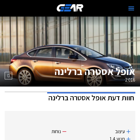
אופל אסטרה ברלינה
2016
חוות דעת
אופל אסטרה ברלינה
עיצוב
נוחות
מנוע 1.4.