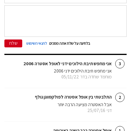
שלח
בלחיצה על שלח אתה מסכים
לתנאי השימוש
אני מחפש תיבת הילוכים ידני לאופל אסטרה 2006
3
אני מחפש תיבת הילוכים ידני 2006
מוחמד שחדה בדר
05/11/22
התלבטתי בין אופל אסטרה לפולקסווגן גולף
2
אבל האסטרה מציעה הרבה יותר
דני
25/07/16
אופל אסטרה רכב השנה באירופה
1