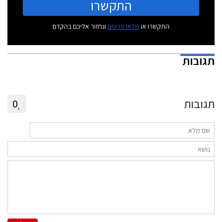
התקשרו
התקשרו או
מלאו פרטים
ונחזור אליכם בהקדם
תגובות
תגובות
0