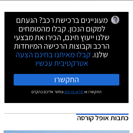
מעוניינים ברכישת רכב? הגעתם
למקום הנכון. קבלו מהמומחים
שלנו ייעוץ חינם, הכירו את מבצעי
הרכב וקבוצות הרכישה המיוחדות
שלנו.
קבלו מאיתנו בחינם הצעה
אטרקטיבית עכשיו
התקשרו
התקשרו או
מלאו פרטים
ונחזור אליכם בהקדם
כתבות
אופל קורסה