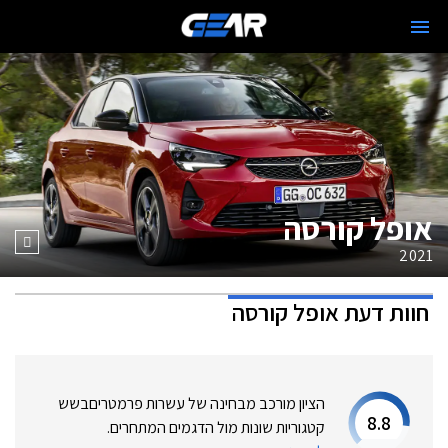
אופל קורסה
2021
חוות דעת
אופל קורסה
הציון מורכב מבחינה של עשרות פרמטרים
בשש
8.8
קטגוריות שונות מול הדגמים המתחרים.