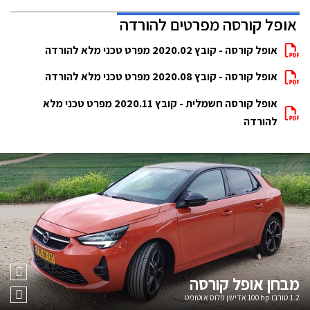
אופל קורסה מפרטים להורדה
אופל קורסה - קובץ 2020.02 מפרט טכני מלא להורדה
אופל קורסה - קובץ 2020.08 מפרט טכני מלא להורדה
אופל קורסה חשמלית - קובץ 2020.11 מפרט טכני מלא
להורדה
מבחן
אופל קורסה
1.2 טורבו 100hp אדישן פלוס אוטומט