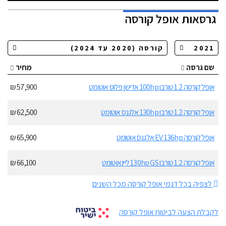
גרסאות
אופל קורסה
שם גרסה
מחיר
אופל קורסה 1.2 טורבו 100hp אדישן פלוס אוטומט
57,900 ₪
אופל קורסה 1.2 טורבו 130hp אלגנס אוטומט
62,500 ₪
אופל קורסה EV 136hp אלגנס אוטומט
65,900 ₪
אופל קורסה 1.2 טורבו 130hp GS ליין אוטומט
66,100 ₪
לצפיה בכל דגמי אופל קורסה מכל השנים
לקבלת הצעה לביטוח אופל קורסה