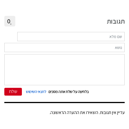
תגובות
0
שלח
בלחיצה על שלח אתה מסכים
לתנאי השימוש
עדיין אין תגובות. השאירו את ההערה הראשונה.