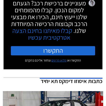
מעוניינים ברכישת רכב? הגעתם
למקום הנכון. קבלו מהמומחים
שלנו ייעוץ חינם, הכירו את מבצעי
הרכב וקבוצות הרכישה המיוחדות
שלנו.
קבלו מאיתנו בחינם הצעה
אטרקטיבית עכשיו
התקשרו
התקשרו או
מלאו פרטים
ונחזור אליכם בהקדם
כתבות
איסוזו דימקס תא יחיד