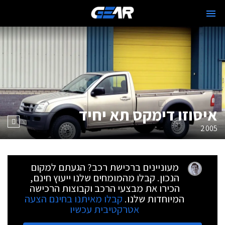
איסוזו דימקס תא יחיד
2005
מעוניינים ברכישת רכב? הגעתם למקום
הנכון. קבלו מהמומחים שלנו ייעוץ חינם,
הכירו את מבצעי הרכב וקבוצות הרכישה
המיוחדות שלנו.
קבלו מאיתנו בחינם הצעה
אטרקטיבית עכשיו