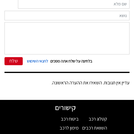
שלח
בלחיצה על שלח אתה מסכים
לתנאי השימוש
עדיין אין תגובות. השאירו את ההערה הראשונה.
קישורים
קטלוג רכב
ביטוח רכב
השוואת רכבים
מימון לרכב