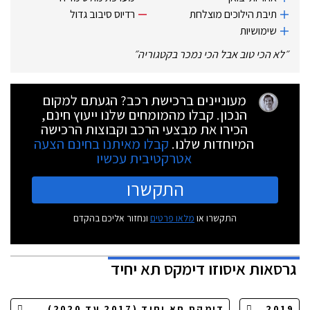
תיבת הילוכים מוצלחת
רדיוס סיבוב גדול
שימושיות
״
לא הכי טוב אבל הכי נמכר בקטגוריה
״
מעוניינים ברכישת רכב? הגעתם למקום
הנכון. קבלו מהמומחים שלנו ייעוץ חינם,
הכירו את מבצעי הרכב וקבוצות הרכישה
המיוחדות שלנו.
קבלו מאיתנו בחינם הצעה
אטרקטיבית עכשיו
התקשרו
התקשרו או
מלאו פרטים
ונחזור אליכם בהקדם
גרסאות
איסוזו דימקס תא יחיד