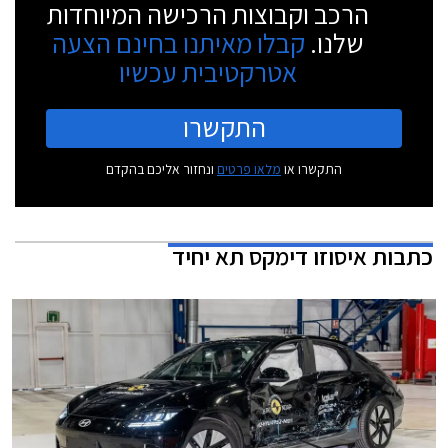
הרכב וקבוצות הרכישה המיוחדות
שלנו.
קבלו מאיתנו בחינם הצעה
אטרקטיבית עכשיו
התקשרו
התקשרו או
מלאו פרטים
ונחזור אליכם בהקדם
כתבות
איסוזו דימקס תא יחיד