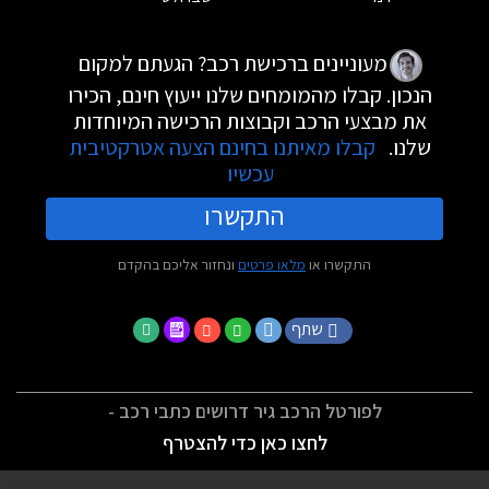
מעוניינים ברכישת רכב? הגעתם למקום
הנכון. קבלו מהמומחים שלנו ייעוץ חינם, הכירו
את מבצעי הרכב וקבוצות הרכישה המיוחדות
שלנו.
קבלו מאיתנו בחינם הצעה אטרקטיבית
עכשיו
התקשרו
התקשרו או
מלאו פרטים
ונחזור אליכם בהקדם
שתף
לפורטל הרכב גיר דרושים כתבי רכב -
לחצו כאן כדי להצטרף