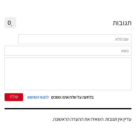
תגובות
0
שלח
בלחיצה על שלח אתה מסכים
לתנאי השימוש
עדיין אין תגובות. השאירו את ההערה הראשונה.