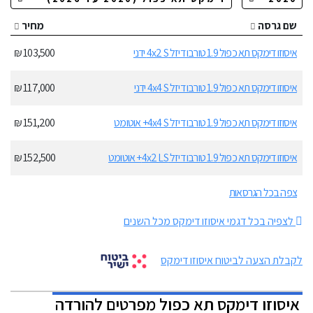
שם גרסה
מחיר
איסוזו דימקס תא כפול 1.9 טורבו דיזל 4x2 S ידני
103,500 ₪
איסוזו דימקס תא כפול 1.9 טורבו דיזל 4x4 S ידני
117,000 ₪
איסוזו דימקס תא כפול 1.9 טורבו דיזל 4x4 S+ אוטומט
151,200 ₪
איסוזו דימקס תא כפול 1.9 טורבו דיזל 4x2 LS+ אוטומט
152,500 ₪
צפה בכל הגרסאות
לצפיה בכל דגמי איסוזו דימקס מכל השנים
לקבלת הצעה לביטוח איסוזו דימקס
איסוזו דימקס תא כפול מפרטים להורדה