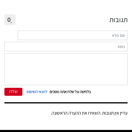
תגובות
0
שלח
בלחיצה על שלח אתה מסכים
לתנאי השימוש
עדיין אין תגובות. השאירו את ההערה הראשונה.