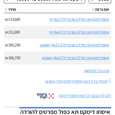
שם גרסה
מחיר
איסוזו דימקס תא כפול 1.9 טורבו דיזל 4x2 S ידני
133,600 ₪
איסוזו דימקס תא כפול 1.9 טורבו דיזל 4x4 S ידני
151,000 ₪
איסוזו דימקס תא כפול 1.9 טורבו דיזל 4x2 LS+ אוטומט
180,200 ₪
איסוזו דימקס תא כפול 1.9 טורבו דיזל 4x4 S+ אוטומט
186,700 ₪
צפה בכל הגרסאות
לצפיה בכל דגמי איסוזו דימקס מכל השנים
לקבלת הצעה לביטוח איסוזו דימקס
איסוזו דימקס תא כפול מפרטים להורדה