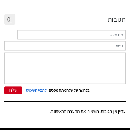
תגובות
0
שלח
בלחיצה על שלח אתה מסכים
לתנאי השימוש
עדיין אין תגובות. השאירו את ההערה הראשונה.