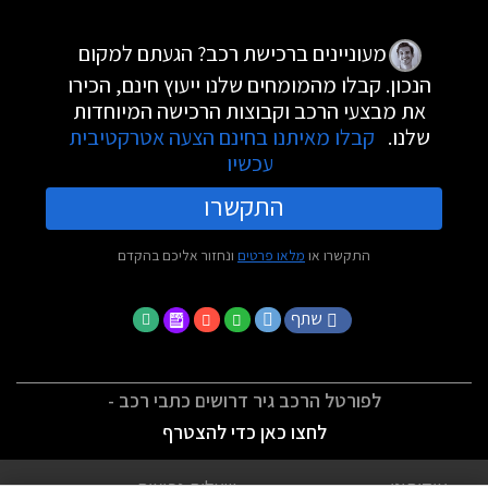
מעוניינים ברכישת רכב? הגעתם למקום
הנכון. קבלו מהמומחים שלנו ייעוץ חינם, הכירו
את מבצעי הרכב וקבוצות הרכישה המיוחדות
שלנו.
קבלו מאיתנו בחינם הצעה אטרקטיבית
עכשיו
התקשרו
התקשרו או
מלאו פרטים
ונחזור אליכם בהקדם
שתף
לפורטל הרכב גיר דרושים כתבי רכב -
לחצו כאן כדי להצטרף
אודותינו
שאלות נפוצות