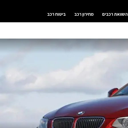
השוואת רכבים
מחירון רכב
ביטוח רכב