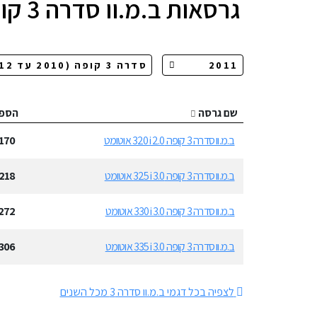
גרסאות
ב.מ.וו סדרה 3 קופה
שם גרסה
הספ
ב.מ.וו סדרה 3 קופה 320i 2.0 אוטומט
170
ב.מ.וו סדרה 3 קופה 325i 3.0 אוטומט
218
ב.מ.וו סדרה 3 קופה 330i 3.0 אוטומט
272
ב.מ.וו סדרה 3 קופה 335i 3.0 אוטומט
306
לצפיה בכל דגמי ב.מ.וו סדרה 3 מכל השנים